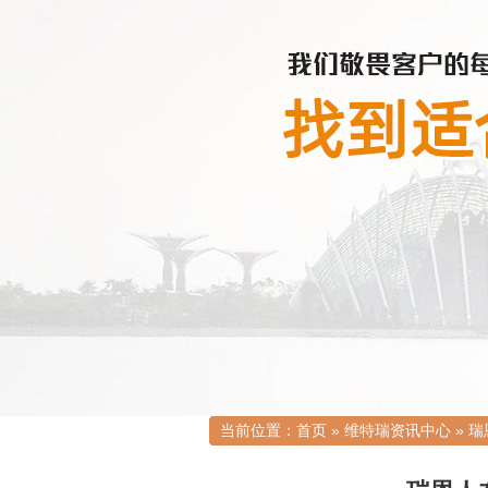
当前位置：
首页
»
维特瑞资讯中心
»
瑞