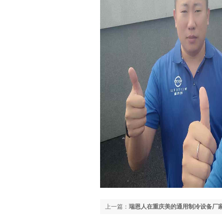
上一篇：
瑞恩人在重庆美的通用制冷设备厂