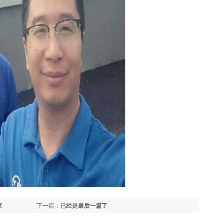
家
下一篇：
已经是最后一篇了