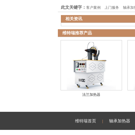
此文关键字：
客户案例
上门服务
轴承加
相关资讯
维特瑞推荐产品
法兰加热器
维特瑞首页
轴承加热器
|