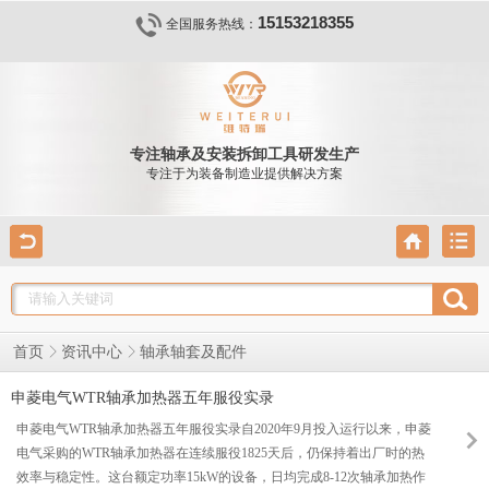
15153218355
全国服务热线：
专注轴承及安装拆卸工具研发生产
专注于为装备制造业提供解决方案
轴承轴套及配件
首页
资讯中心
申菱电气WTR轴承加热器五年服役实录
申菱电气WTR轴承加热器五年服役实录自2020年9月投入运行以来，申菱
电气采购的WTR轴承加热器在连续服役1825天后，仍保持着出厂时的热
效率与稳定性。这台额定功率15kW的设备，日均完成8-12次轴承加热作