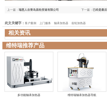
上一篇：
瑞恩人在青岛昌轮变速有限公司
下一篇：
已经是最后
此文关键字：
客户案例
上门服务
轴承加热器
齿轮加热器
相关资讯
维特瑞推荐产品
多功能轴承加热器
维特瑞轴承加热器导航