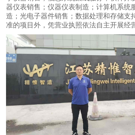
器仪表销售；仪器仪表制造；计算机系统
造；光电子器件销售；数据处理和存储支
准的项目外，凭营业执照依法自主开展经