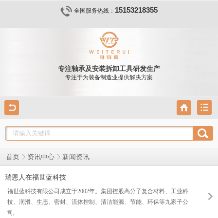
15153218355
全国服务热线：
专注轴承及安装拆卸工具研发生产
专注于为装备制造业提供解决方案
新闻资讯
首页
资讯中心
瑞恩人在福世蓝科技
福世蓝科技有限公司成立于2002年。集团控股高分子复合材料、工业科
技、润滑、生态、密封、流体控制、清洁能源、节能、环保等九家子公
司,