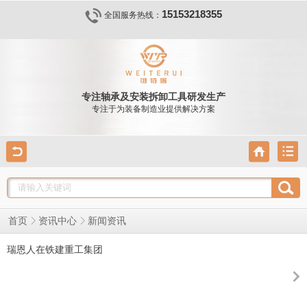
15153218355
全国服务热线：
专注轴承及安装拆卸工具研发生产
专注于为装备制造业提供解决方案
新闻资讯
首页
资讯中心
瑞恩人在铁建重工集团